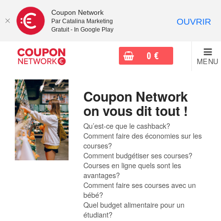
Coupon Network
OUVRIR
Par Catalina Marketing
Gratuit - In Google Play
0
€
MENU
Coupon Network
on vous dit tout !
Qu’est-ce que le cashback?
Comment faire des économies sur les
courses?
Comment budgétiser ses courses?
Courses en ligne quels sont les
avantages?
Comment faire ses courses avec un
bébé?
Quel budget alimentaire pour un
étudiant?