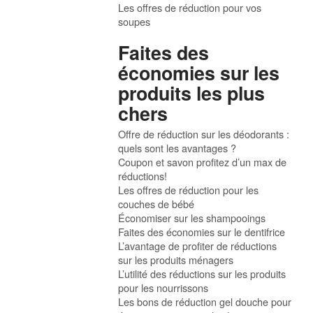
Les offres de réduction pour vos
soupes
Faites des
économies sur les
produits les plus
chers
Offre de réduction sur les déodorants :
quels sont les avantages ?
Coupon et savon profitez d’un max de
réductions!
Les offres de réduction pour les
couches de bébé
Économiser sur les shampooings
Faites des économies sur le dentifrice
L’avantage de profiter de réductions
sur les produits ménagers
L’utilité des réductions sur les produits
pour les nourrissons
Les bons de réduction gel douche pour