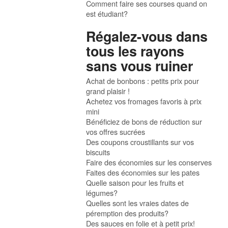
Comment faire ses courses quand on
est étudiant?
Régalez-vous dans
tous les rayons
sans vous ruiner
Achat de bonbons : petits prix pour
grand plaisir !
Achetez vos fromages favoris à prix
mini
Bénéficiez de bons de réduction sur
vos offres sucrées
Des coupons croustillants sur vos
biscuits
Faire des économies sur les conserves
Faites des économies sur les pates
Quelle saison pour les fruits et
légumes?
Quelles sont les vraies dates de
péremption des produits?
Des sauces en folie et à petit prix!