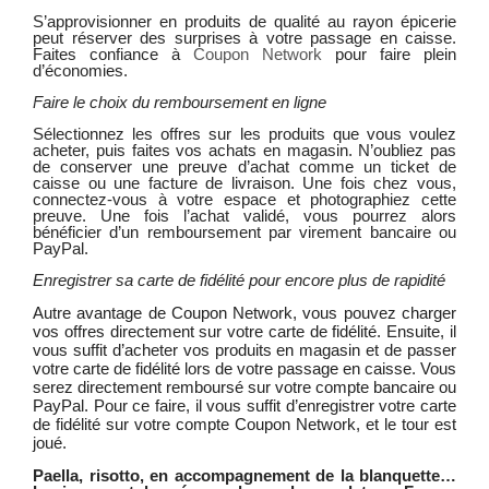
S’approvisionner en produits de qualité au rayon épicerie
peut réserver des surprises à votre passage en caisse.
Faites confiance à
Coupon Network
pour faire plein
d’économies.
Faire le choix du remboursement en ligne
Sélectionnez les offres sur les produits que vous voulez
acheter, puis faites vos achats en magasin. N’oubliez pas
de conserver une preuve d’achat comme un ticket de
caisse ou une facture de livraison. Une fois chez vous,
connectez-vous à votre espace et photographiez cette
preuve. Une fois l’achat validé, vous pourrez alors
bénéficier d’un remboursement par virement bancaire ou
PayPal.
Enregistrer sa carte de fidélité pour encore plus de rapidité
Autre avantage de Coupon Network, vous pouvez charger
vos offres directement sur votre carte de fidélité. Ensuite, il
vous suffit d’acheter vos produits en magasin et de passer
votre carte de fidélité lors de votre passage en caisse. Vous
serez directement remboursé sur votre compte bancaire ou
PayPal. Pour ce faire, il vous suffit d’enregistrer votre carte
de fidélité sur votre compte Coupon Network, et le tour est
joué.
Paella, risotto, en accompagnement de la blanquette…